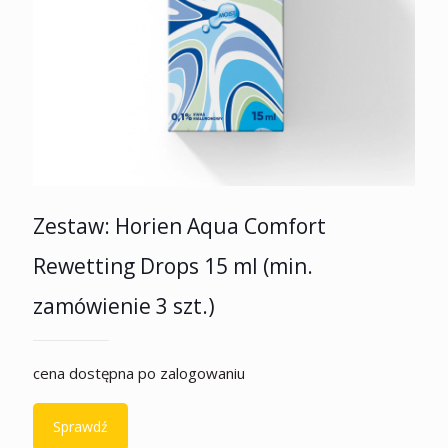
Zestaw: Horien Aqua Comfort
Rewetting Drops 15 ml (min.
zamówienie 3 szt.)
cena dostępna po zalogowaniu
Sprawdź