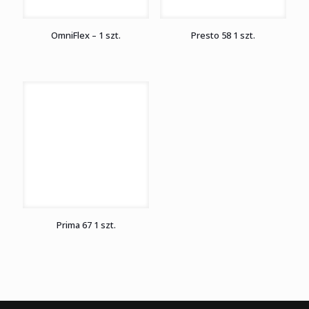
OmniFlex – 1 szt.
Presto 58 1 szt.
Prima 67 1 szt.